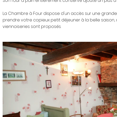
Son four à pain entièrement conservé ajoute un plus à
La Chambre à Four dispose d'un accès sur une grande ter
prendre votre copieux petit déjeuner à la belle saison
viennoiseries sont proposés.